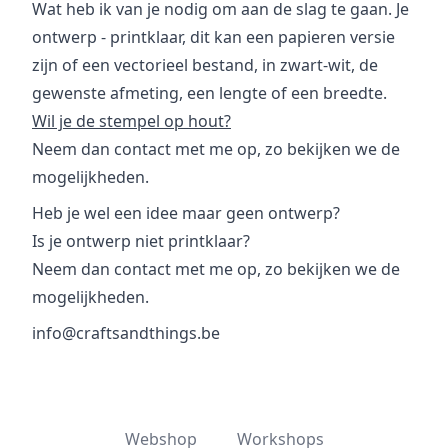
Wat heb ik van je nodig om aan de slag te gaan. Je
ontwerp - printklaar, dit kan een papieren versie
zijn of een vectorieel bestand, in zwart-wit, de
gewenste afmeting, een lengte of een breedte.
Wil je de stempel op hout?
Neem dan
contact
met me op, zo bekijken we de
mogelijkheden.
Heb je wel een idee maar geen ontwerp?
Is je ontwerp niet printklaar?
Neem dan
contact
met me op, zo bekijken we de
mogelijkheden.
info@craftsandthings.be
Webshop
Workshops