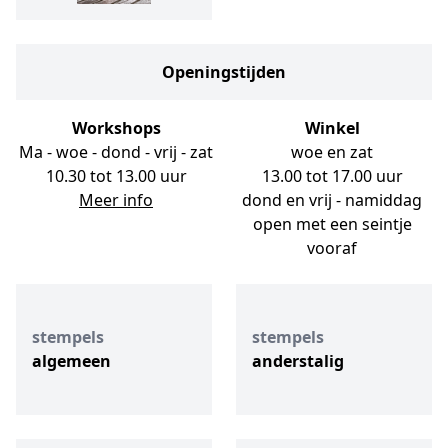
Openingstijden
Workshops
Winkel
Ma - woe - dond - vrij - zat
woe en zat
10.30 tot 13.00 uur
13.00 tot 17.00 uur
Meer info
dond en vrij - namiddag
open met een seintje
vooraf
stempels
stempels
algemeen
anderstalig