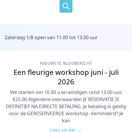
Zaterdag 1/8 open van 11.00 tot 13.00 uur
NIEUWSTE BLOGBERICHT
Een fleurige workshop juni - juli
2026
We starten om 10.30 u en eindigen rond 13.00 uur.
€25.00 Algemene voorwaarden JE RESERVATIE IS
DEFINITIEF NA DIRECTE BETALING. Je betaling is geldig
voor de GERESERVEERDE workshop. Verhinderd? Je
kan
Lees verder →