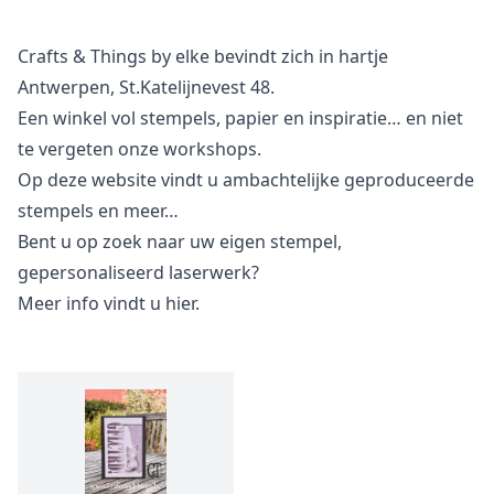
Crafts & Things by elke bevindt zich in hartje
Antwerpen, St.Katelijnevest 48.
Een winkel vol stempels, papier en inspiratie… en niet
te vergeten onze workshops.
Op deze website vindt u ambachtelijke geproduceerde
stempels en meer…
Bent u op zoek naar uw eigen stempel,
gepersonaliseerd laserwerk?
Meer info vindt u
hier.