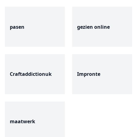
pasen
gezien online
Craftaddictionuk
Impronte
maatwerk