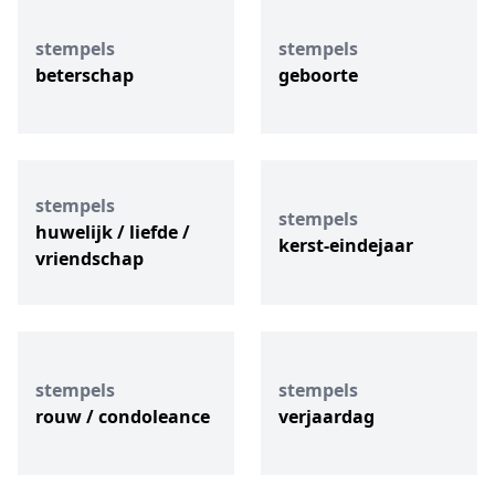
stempels
stempels
beterschap
geboorte
stempels
stempels
huwelijk / liefde /
kerst-eindejaar
vriendschap
stempels
stempels
rouw / condoleance
verjaardag