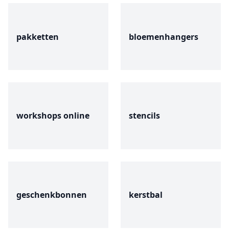
pakketten
bloemenhangers
workshops online
stencils
geschenkbonnen
kerstbal