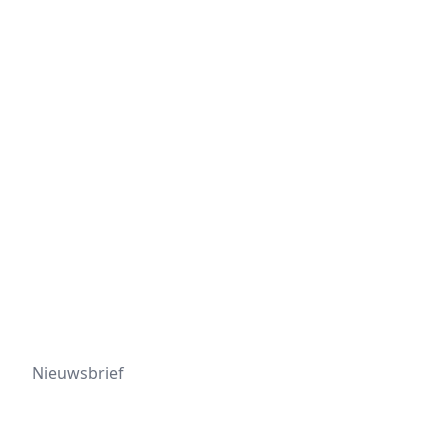
Nieuwsbrief