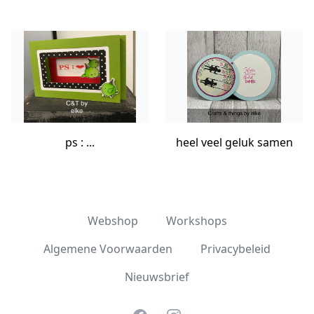
ps : ...
heel veel geluk samen
Webshop
Workshops
Algemene Voorwaarden
Privacybeleid
Nieuwsbrief