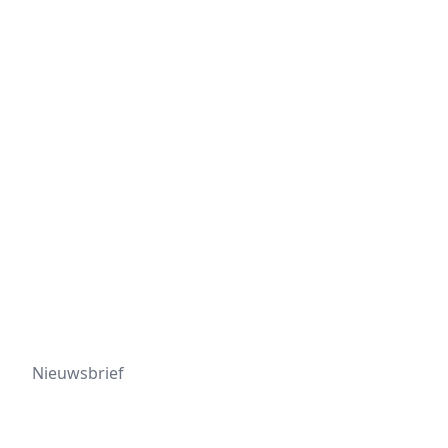
Nieuwsbrief