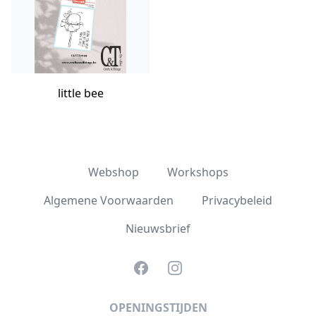
little bee
Webshop
Workshops
Algemene Voorwaarden
Privacybeleid
Nieuwsbrief
Facebook
Instagram
OPENINGSTIJDEN