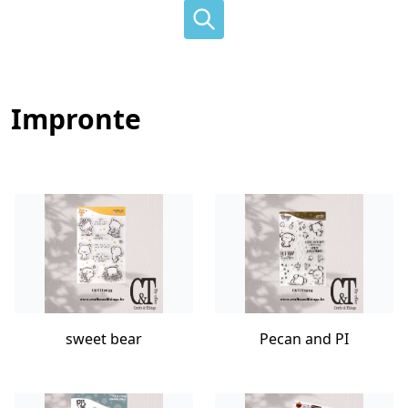
Impronte
sweet bear
Pecan and PI