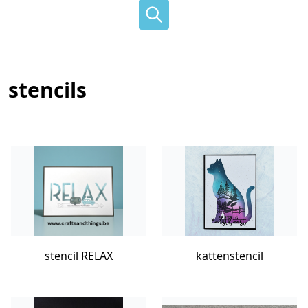
stencils
stencil RELAX
kattenstencil