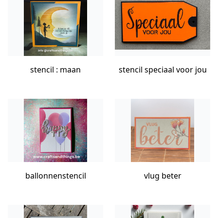
stencil : maan
stencil speciaal voor jou
ballonnenstencil
vlug beter