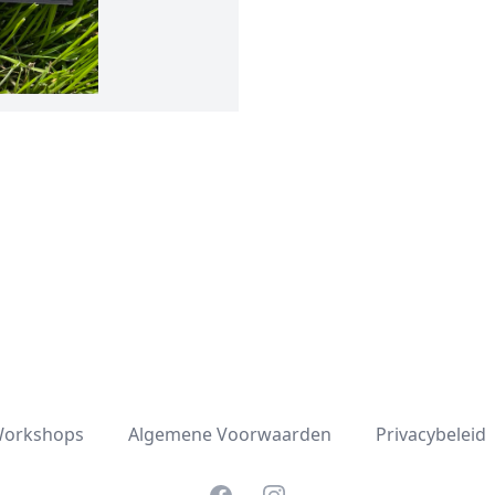
orkshops
Algemene Voorwaarden
Privacybeleid