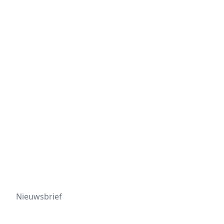
Nieuwsbrief