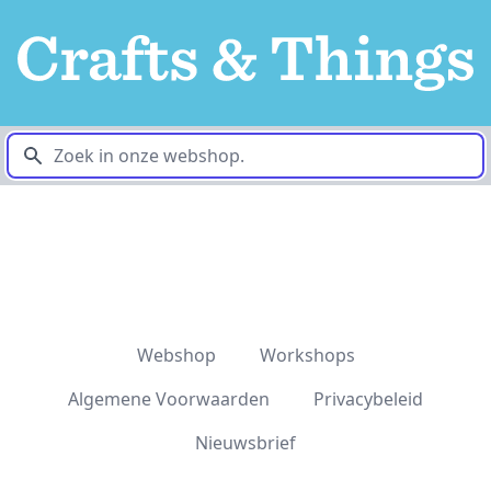
Zoek
Webshop
Workshops
Algemene Voorwaarden
Privacybeleid
Nieuwsbrief