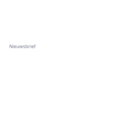
Nieuwsbrief