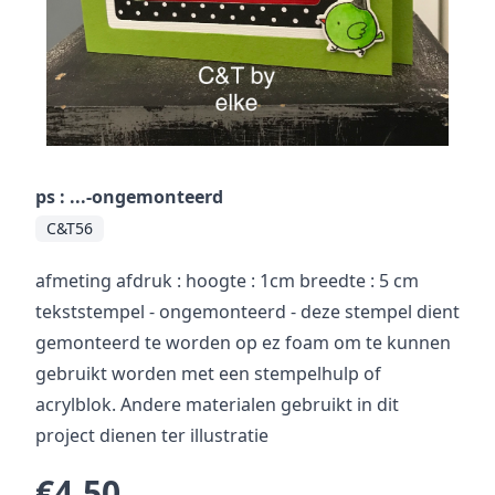
ps : ...-ongemonteerd
C&T56
afmeting afdruk : hoogte : 1cm breedte : 5 cm
tekststempel - ongemonteerd - deze stempel dient
gemonteerd te worden op ez foam om te kunnen
gebruikt worden met een stempelhulp of
acrylblok. Andere materialen gebruikt in dit
project dienen ter illustratie
€4,50