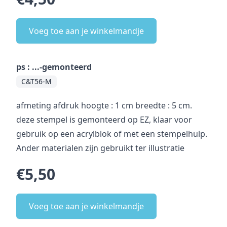
Voeg toe aan je winkelmandje
ps : ...-gemonteerd
C&T56-M
afmeting afdruk hoogte : 1 cm breedte : 5 cm.
deze stempel is gemonteerd op EZ, klaar voor
gebruik op een acrylblok of met een stempelhulp.
Ander materialen zijn gebruikt ter illustratie
€5,50
Voeg toe aan je winkelmandje