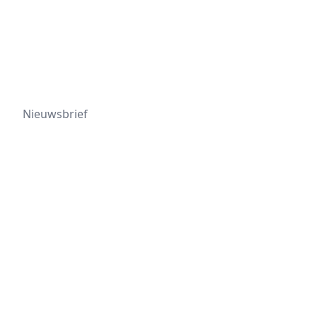
Nieuwsbrief