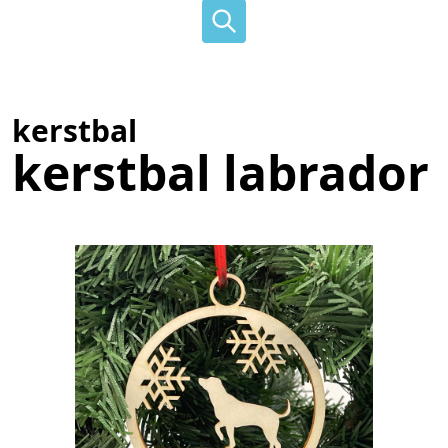
kerstbal
kerstbal labrador