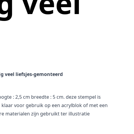
g veel
ig veel liefsjes-gemonteerd
ogte : 2,5 cm breedte : 5 cm. deze stempel is
klaar voor gebruik op een acrylblok of met een
 materialen zijn gebruikt ter illustratie