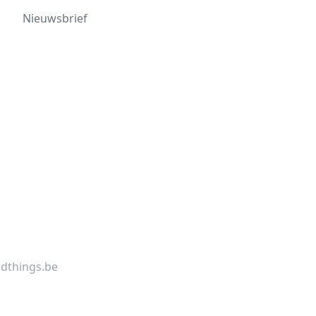
Nieuwsbrief
dthings.be