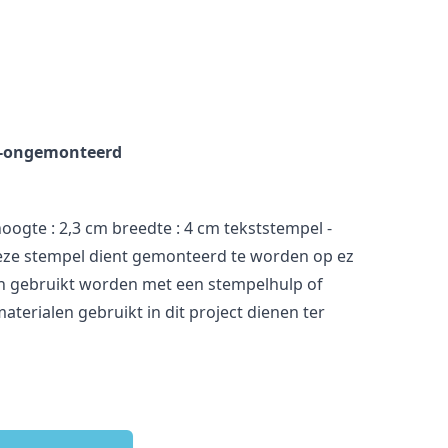
es-ongemonteerd
oogte : 2,3 cm breedte : 4 cm tekststempel -
ze stempel dient gemonteerd te worden op ez
 gebruikt worden met een stempelhulp of
aterialen gebruikt in dit project dienen ter