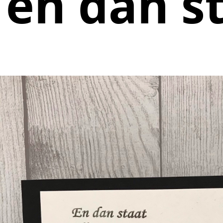
en dan st