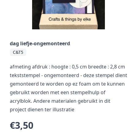
dag liefje-ongemonteerd
C&T5
afmeting afdruk : hoogte : 0,5 cm breedte : 2,8 cm
tekststempel - ongemonteerd - deze stempel dient
gemonteerd te worden op ez foam om te kunnen
gebruikt worden met een stempelhulp of
acrylblok. Andere materialen gebruikt in dit
project dienen ter illustratie
€3,50