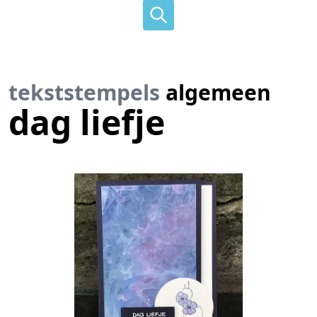
tekststempels
algemeen
dag liefje