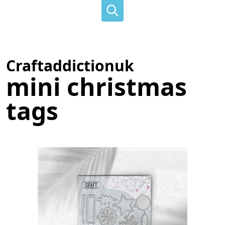
Craftaddictionuk
mini christmas
tags