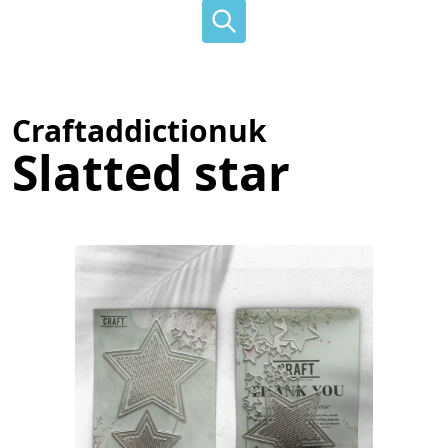
Craftaddictionuk
Slatted star