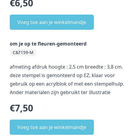
€6,50
Voeg toe aan je winkelmandje
om je op te fleuren-gemonteerd
C&T159-M
afmeting afdruk hoogte : 2,5 cm breedte : 3,8 cm.
deze stempel is gemonteerd op EZ, klaar voor
gebruik op een acrylblok of met een stempelhulp.
Ander materialen zijn gebruikt ter illustratie
€7,50
Voeg toe aan je winkelmandje