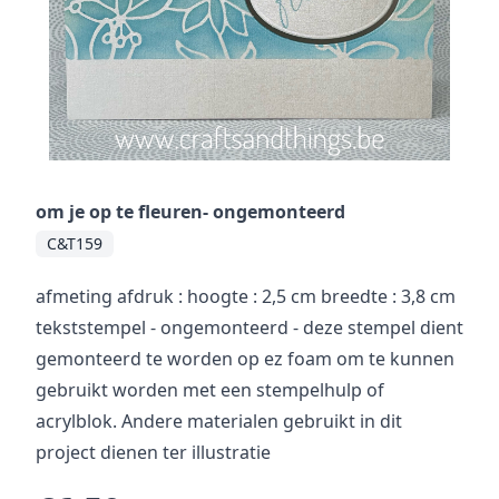
om je op te fleuren- ongemonteerd
C&T159
afmeting afdruk : hoogte : 2,5 cm breedte : 3,8 cm
tekststempel - ongemonteerd - deze stempel dient
gemonteerd te worden op ez foam om te kunnen
gebruikt worden met een stempelhulp of
acrylblok. Andere materialen gebruikt in dit
project dienen ter illustratie