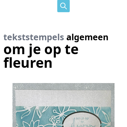
tekststempels
algemeen
om je op te
fleuren