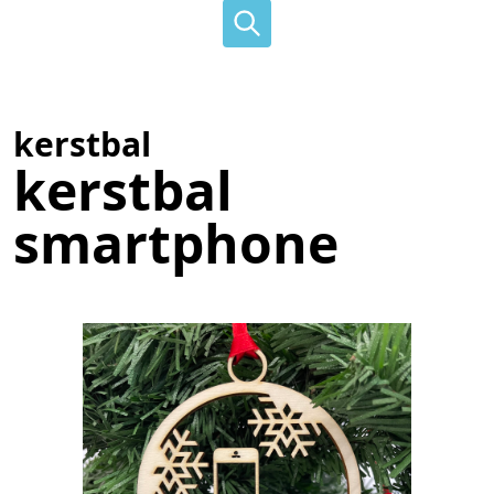
kerstbal
kerstbal
smartphone