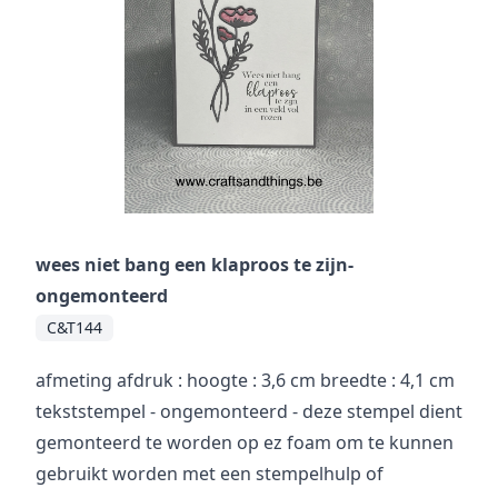
wees niet bang een klaproos te zijn-
ongemonteerd
C&T144
afmeting afdruk : hoogte : 3,6 cm breedte : 4,1 cm
tekststempel - ongemonteerd - deze stempel dient
gemonteerd te worden op ez foam om te kunnen
gebruikt worden met een stempelhulp of