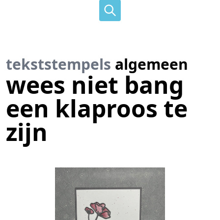
tekststempels
algemeen
wees niet bang
een klaproos te
zijn