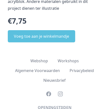
acrylblok. Andere materialen gebruikt in dit
project dienen ter illustratie
€7,75
Voeg toe aan je winkelmandje
Webshop
Workshops
Algemene Voorwaarden
Privacybeleid
Nieuwsbrief
Facebook
Instagram
OPENINGSTIJDEN