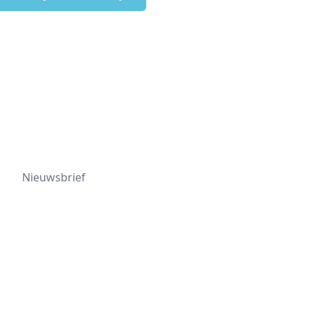
Nieuwsbrief