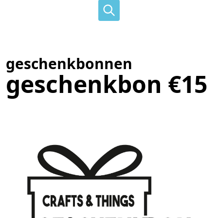
geschenkbonnen
geschenkbon €15