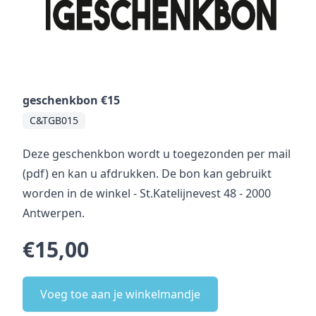
geschenkbon €15
C&TGB015
Deze geschenkbon wordt u toegezonden per mail
(pdf) en kan u afdrukken. De bon kan gebruikt
worden in de winkel - St.Katelijnevest 48 - 2000
Antwerpen.
€15,00
Voeg toe aan je winkelmandje