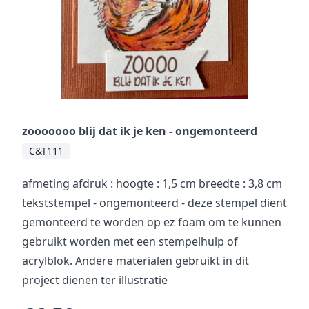
zooooooo blij dat ik je ken - ongemonteerd
C&T111
afmeting afdruk : hoogte : 1,5 cm breedte : 3,8 cm
tekststempel - ongemonteerd - deze stempel dient
gemonteerd te worden op ez foam om te kunnen
gebruikt worden met een stempelhulp of
acrylblok. Andere materialen gebruikt in dit
project dienen ter illustratie