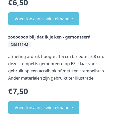
€6,50
Voeg toe aan je winkelmandje
zooooooo blij dat ik je ken - gemonteerd
C&T111-M
afmeting afdruk hoogte : 1,5 cm breedte : 3,8 cm.
deze stempel is gemonteerd op EZ, klaar voor
gebruik op een acrylblok of met een stempelhulp.
Ander materialen zijn gebruikt ter illustratie
€7,50
Voeg toe aan je winkelmandje