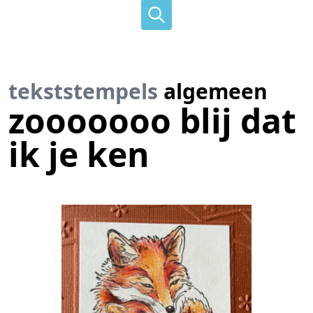
tekststempels
algemeen
zooooooo blij dat
ik je ken