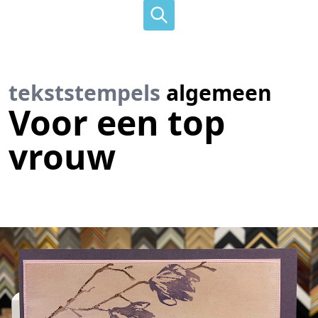
tekststempels
algemeen
Voor een top
vrouw