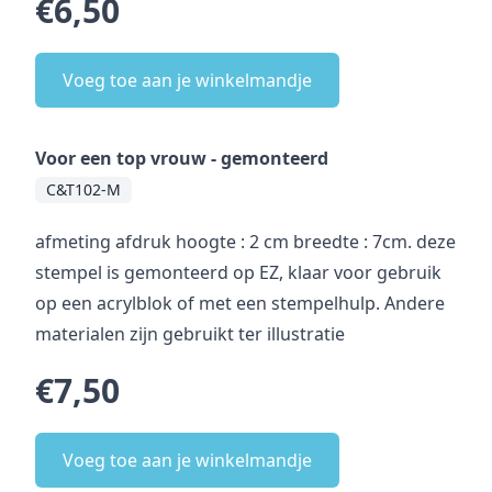
€6,50
Voeg toe aan je winkelmandje
Voor een top vrouw - gemonteerd
C&T102-M
afmeting afdruk hoogte : 2 cm breedte : 7cm. deze
stempel is gemonteerd op EZ, klaar voor gebruik
op een acrylblok of met een stempelhulp. Andere
materialen zijn gebruikt ter illustratie
€7,50
Voeg toe aan je winkelmandje