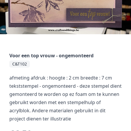
Voor een top vrouw - ongemonteerd
C&T102
afmeting afdruk : hoogte : 2 cm breedte : 7 cm
tekststempel - ongemonteerd - deze stempel dient
gemonteerd te worden op ez foam om te kunnen
gebruikt worden met een stempelhulp of
acrylblok. Andere materialen gebruikt in dit
project dienen ter illustratie