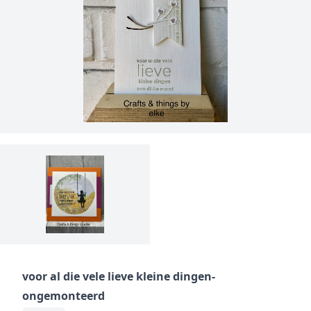
voor al die vele lieve kleine dingen-
ongemonteerd