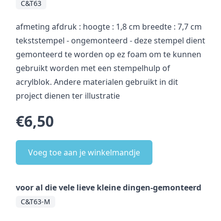
C&T63
afmeting afdruk : hoogte : 1,8 cm breedte : 7,7 cm
tekststempel - ongemonteerd - deze stempel dient
gemonteerd te worden op ez foam om te kunnen
gebruikt worden met een stempelhulp of
acrylblok. Andere materialen gebruikt in dit
project dienen ter illustratie
€6,50
Voeg toe aan je winkelmandje
voor al die vele lieve kleine dingen-gemonteerd
C&T63-M