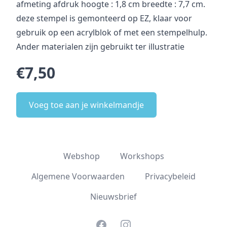
afmeting afdruk hoogte : 1,8 cm breedte : 7,7 cm.
deze stempel is gemonteerd op EZ, klaar voor
gebruik op een acrylblok of met een stempelhulp.
Ander materialen zijn gebruikt ter illustratie
€7,50
Voeg toe aan je winkelmandje
Webshop
Workshops
Algemene Voorwaarden
Privacybeleid
Nieuwsbrief
Facebook
Instagram