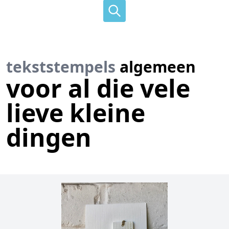
tekststempels
algemeen
voor al die vele
lieve kleine
dingen