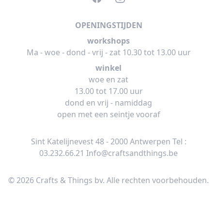
OPENINGSTIJDEN
workshops
Ma - woe - dond - vrij - zat 10.30 tot 13.00 uur
winkel
woe en zat
13.00 tot 17.00 uur
dond en vrij - namiddag
open met een seintje vooraf
Sint Katelijnevest 48 - 2000 Antwerpen Tel :
03.232.66.21
Info@craftsandthings.be
© 2026 Crafts & Things bv. Alle rechten voorbehouden.