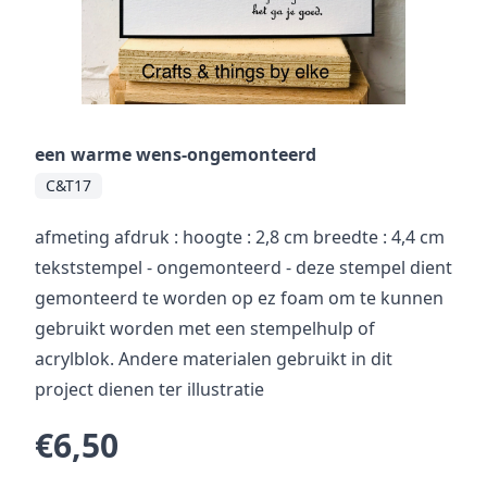
een warme wens-ongemonteerd
C&T17
afmeting afdruk : hoogte : 2,8 cm breedte : 4,4 cm
tekststempel - ongemonteerd - deze stempel dient
gemonteerd te worden op ez foam om te kunnen
gebruikt worden met een stempelhulp of
acrylblok. Andere materialen gebruikt in dit
project dienen ter illustratie
€6,50