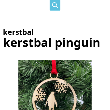
kerstbal
kerstbal pinguin