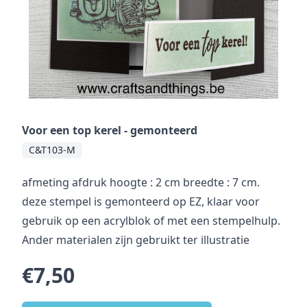
Voor een top kerel - gemonteerd
C&T103-M
afmeting afdruk hoogte : 2 cm breedte : 7 cm.
deze stempel is gemonteerd op EZ, klaar voor
gebruik op een acrylblok of met een stempelhulp.
Ander materialen zijn gebruikt ter illustratie
€7,50