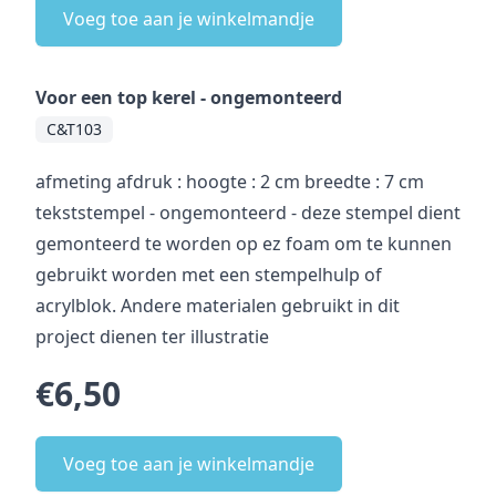
Voeg toe aan je winkelmandje
Voor een top kerel - ongemonteerd
C&T103
afmeting afdruk : hoogte : 2 cm breedte : 7 cm
tekststempel - ongemonteerd - deze stempel dient
gemonteerd te worden op ez foam om te kunnen
gebruikt worden met een stempelhulp of
acrylblok. Andere materialen gebruikt in dit
project dienen ter illustratie
€6,50
Voeg toe aan je winkelmandje