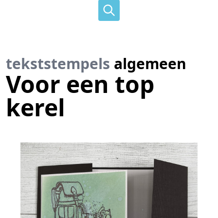
tekststempels
algemeen
Voor een top
kerel