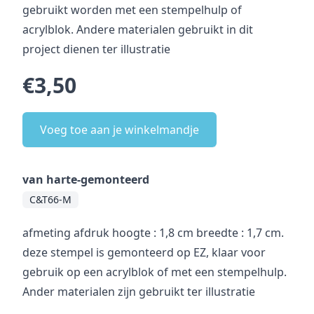
gebruikt worden met een stempelhulp of
acrylblok. Andere materialen gebruikt in dit
project dienen ter illustratie
€3,50
Voeg toe aan je winkelmandje
van harte-gemonteerd
C&T66-M
afmeting afdruk hoogte : 1,8 cm breedte : 1,7 cm.
deze stempel is gemonteerd op EZ, klaar voor
gebruik op een acrylblok of met een stempelhulp.
Ander materialen zijn gebruikt ter illustratie