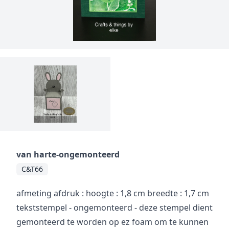
van harte-ongemonteerd
C&T66
afmeting afdruk : hoogte : 1,8 cm breedte : 1,7 cm
tekststempel - ongemonteerd - deze stempel dient
gemonteerd te worden op ez foam om te kunnen