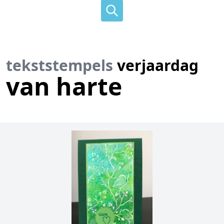
tekststempels
verjaardag
van harte