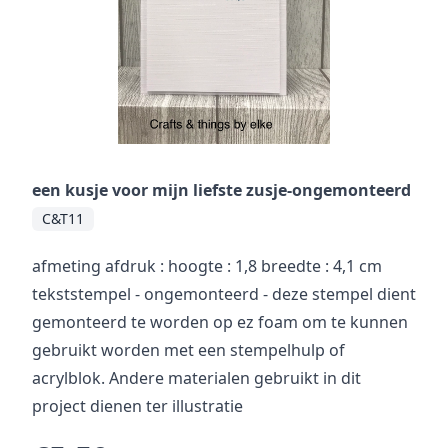
een kusje voor mijn liefste zusje-ongemonteerd
C&T11
afmeting afdruk : hoogte : 1,8 breedte : 4,1 cm
tekststempel - ongemonteerd - deze stempel dient
gemonteerd te worden op ez foam om te kunnen
gebruikt worden met een stempelhulp of
acrylblok. Andere materialen gebruikt in dit
project dienen ter illustratie