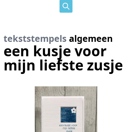
tekststempels
algemeen
een kusje voor
mijn liefste zusje