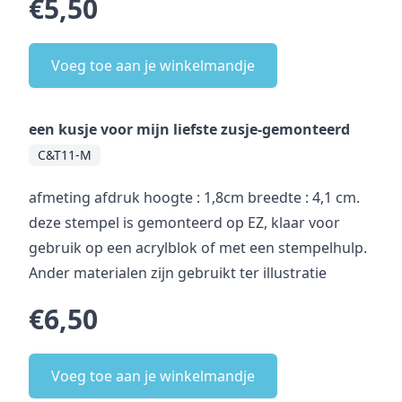
€5,50
Voeg toe aan je winkelmandje
een kusje voor mijn liefste zusje-gemonteerd
C&T11-M
afmeting afdruk hoogte : 1,8cm breedte : 4,1 cm.
deze stempel is gemonteerd op EZ, klaar voor
gebruik op een acrylblok of met een stempelhulp.
Ander materialen zijn gebruikt ter illustratie
€6,50
Voeg toe aan je winkelmandje