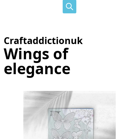
Craftaddictionuk
Wings of
elegance