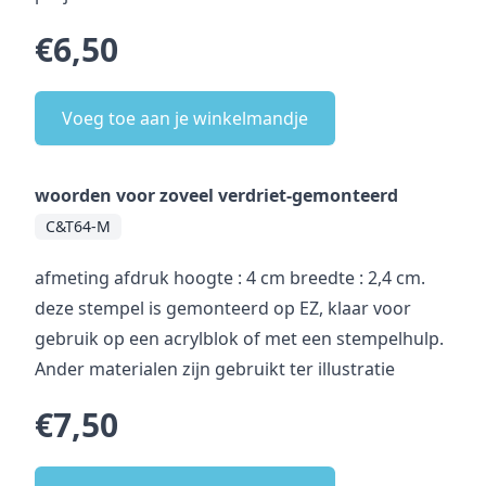
€6,50
Voeg toe aan je winkelmandje
woorden voor zoveel verdriet-gemonteerd
C&T64-M
afmeting afdruk hoogte : 4 cm breedte : 2,4 cm.
deze stempel is gemonteerd op EZ, klaar voor
gebruik op een acrylblok of met een stempelhulp.
Ander materialen zijn gebruikt ter illustratie
€7,50