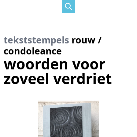
tekststempels
rouw /
condoleance
woorden voor
zoveel verdriet