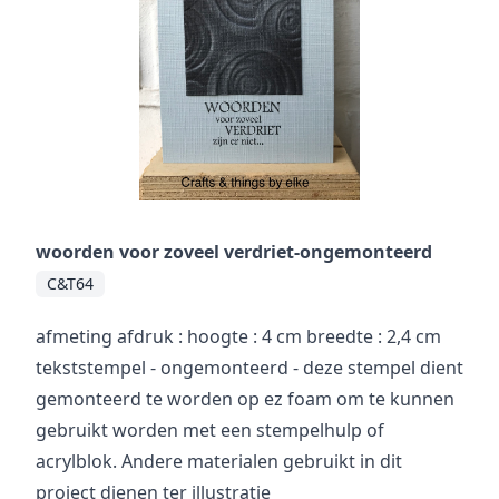
woorden voor zoveel verdriet-ongemonteerd
C&T64
afmeting afdruk : hoogte : 4 cm breedte : 2,4 cm
tekststempel - ongemonteerd - deze stempel dient
gemonteerd te worden op ez foam om te kunnen
gebruikt worden met een stempelhulp of
acrylblok. Andere materialen gebruikt in dit
project dienen ter illustratie