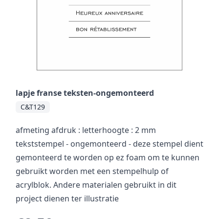
lapje franse teksten-ongemonteerd
C&T129
afmeting afdruk : letterhoogte : 2 mm
tekststempel - ongemonteerd - deze stempel dient
gemonteerd te worden op ez foam om te kunnen
gebruikt worden met een stempelhulp of
acrylblok. Andere materialen gebruikt in dit
project dienen ter illustratie