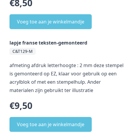
€8,50
Voeg toe aan je winkelmandje
lapje franse teksten-gemonteerd
C&T129-M
afmeting afdruk letterhoogte : 2 mm deze stempel
is gemonteerd op EZ, klaar voor gebruik op een
acrylblok of met een stempelhulp. Ander
materialen zijn gebruikt ter illustratie
€9,50
Voeg toe aan je winkelmandje