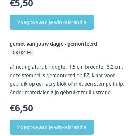
€5,50
Voeg toe aan je winkelmandje
geniet van jouw dagje - gemonteerd
C&T84-M
afmeting afdruk hoogte : 1,5 cm breedte : 3,2 cm.
deze stempel is gemonteerd op EZ, klaar voor
gebruik op een acrylblok of met een stempelhulp.
Ander materialen zijn gebruikt ter illustratie
€6,50
Voeg toe aan je winkelmandje