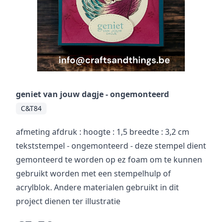
geniet van jouw dagje - ongemonteerd
C&T84
afmeting afdruk : hoogte : 1,5 breedte : 3,2 cm
tekststempel - ongemonteerd - deze stempel dient
gemonteerd te worden op ez foam om te kunnen
gebruikt worden met een stempelhulp of
acrylblok. Andere materialen gebruikt in dit
project dienen ter illustratie