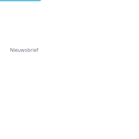
Nieuwsbrief