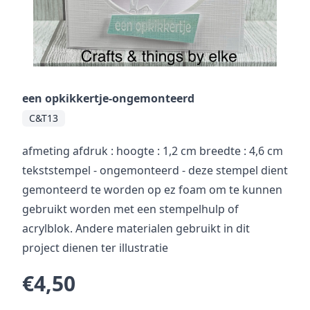
een opkikkertje-ongemonteerd
C&T13
afmeting afdruk : hoogte : 1,2 cm breedte : 4,6 cm
tekststempel - ongemonteerd - deze stempel dient
gemonteerd te worden op ez foam om te kunnen
gebruikt worden met een stempelhulp of
acrylblok. Andere materialen gebruikt in dit
project dienen ter illustratie
€4,50